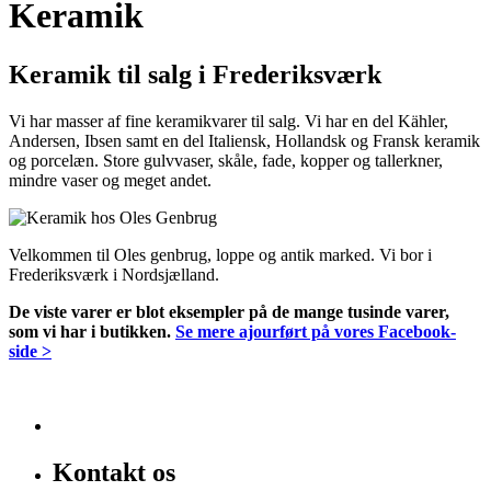
Keramik
Keramik til salg i Frederiksværk
Vi har masser af fine keramikvarer til salg. Vi har en del Kähler,
Andersen, Ibsen samt en del Italiensk, Hollandsk og Fransk keramik
og porcelæn. Store gulvvaser, skåle, fade, kopper og tallerkner,
mindre vaser og meget andet.
Velkommen til Oles genbrug, loppe og antik marked. Vi bor i
Frederiksværk i Nordsjælland.
De viste varer er blot eksempler på de mange tusinde varer,
som vi har i butikken.
Se mere ajourført på vores Facebook-
side >
Kontakt os