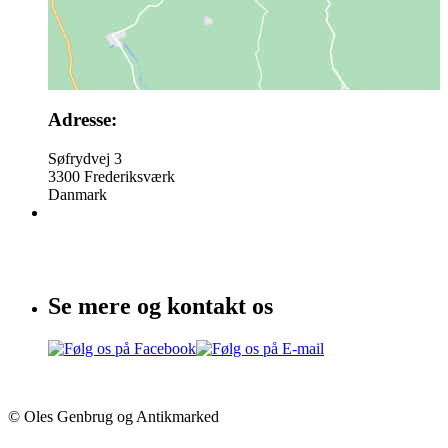
Adresse:
Søfrydvej 3
3300 Frederiksværk
Danmark
Se mere og kontakt os
© Oles Genbrug og Antikmarked