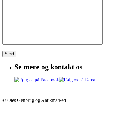
Se mere og kontakt os
© Oles Genbrug og Antikmarked