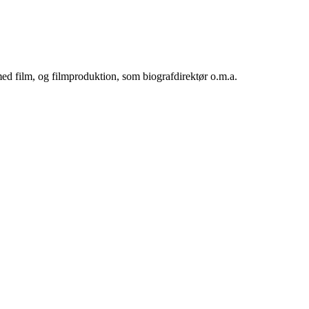
 med film, og filmproduktion, som biografdirektør o.m.a.