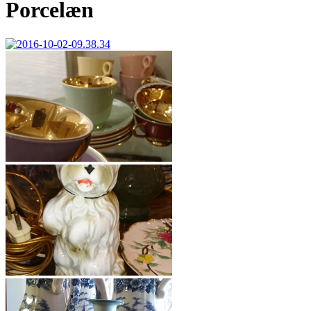
Porcelæn